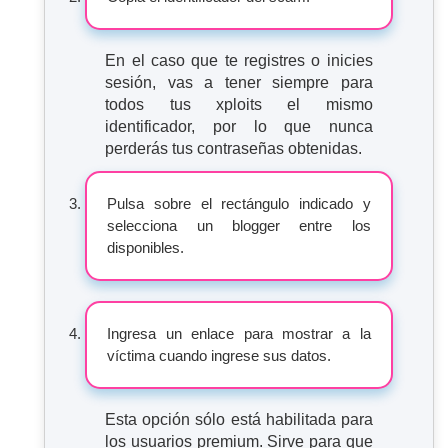
En el caso que te registres o inicies
sesión, vas a tener siempre para
todos tus xploits el mismo
identificador, por lo que nunca
perderás tus contraseñas obtenidas.
Pulsa sobre el rectángulo indicado y
selecciona un blogger entre los
disponibles.
Ingresa un enlace para mostrar a la
víctima cuando ingrese sus datos.
Esta opción sólo está habilitada para
los usuarios premium. Sirve para que