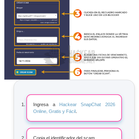
Ingresa a
Hackear SnapChat 2026
Online, Gratis y Fácil
.
Copia el identificador del scam.