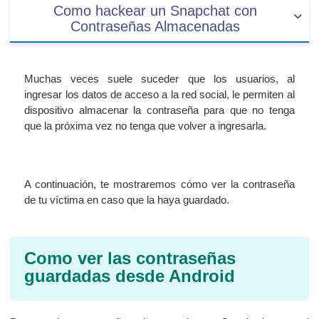
Como hackear un Snapchat con
Contraseñas Almacenadas
Muchas veces suele suceder que los usuarios, al
ingresar los datos de acceso a la red social, le permiten al
dispositivo almacenar la contraseña para que no tenga
que la próxima vez no tenga que volver a ingresarla.
A continuación, te mostraremos cómo ver la contraseña
de tu víctima en caso que la haya guardado.
Como ver las contraseñas
guardadas desde Android