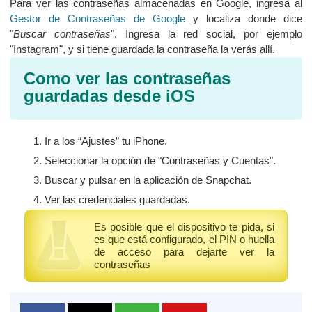
Para ver las contraseñas almacenadas en Google, ingresa al
Gestor de Contraseñas de Google
y localiza donde dice
"
Buscar contraseñas
". Ingresa la red social, por ejemplo
"Instagram", y si tiene guardada la contraseña la verás allí.
Como ver las contraseñas
guardadas desde iOS
Ir a los “Ajustes” tu iPhone.
Seleccionar la opción de "Contraseñas y Cuentas".
Buscar y pulsar en la aplicación de Snapchat.
Ver las credenciales guardadas.
Es posible que el dispositivo te pida, si
es que está configurado, el PIN o huella
de acceso para dejarte ver la
contraseñas