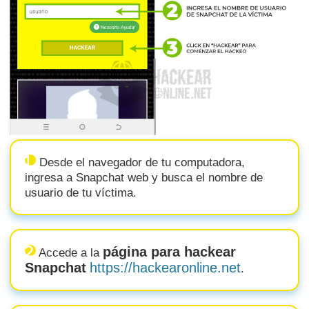
Desde el navegador de tu computadora,
ingresa a Snapchat web y busca el nombre de
usuario de tu víctima.
página para hackear
Accede a la
Snapchat
https://hackearonline.net
.