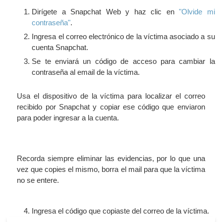
Dirígete a Snapchat Web y haz clic en
"Olvide mi
contraseña"
.
Ingresa el correo electrónico de la víctima asociado a su
cuenta Snapchat.
Se te enviará un código de acceso para cambiar la
contraseña al email de la víctima.
Usa el dispositivo de la víctima para localizar el correo
recibido por Snapchat y copiar ese código que enviaron
para poder ingresar a la cuenta.
Recorda siempre eliminar las evidencias, por lo que una
vez que copies el mismo, borra el mail para que la víctima
no se entere.
Ingresa el código que copiaste del correo de la víctima.