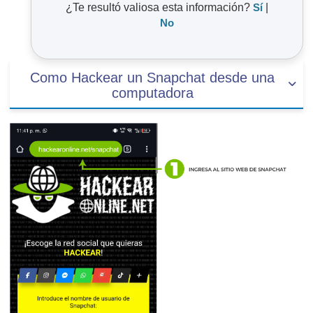
¿Te resultó valiosa esta información?
Sí
|
No
Como Hackear un Snapchat desde una
computadora