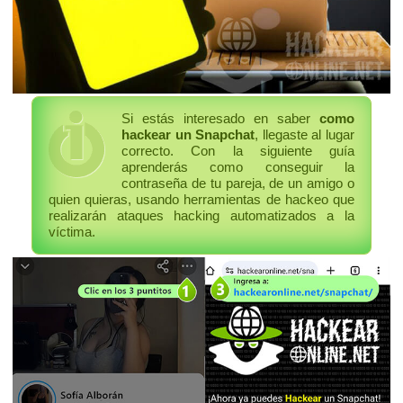
Si estás interesado en saber
como
hackear un Snapchat
, llegaste al lugar
correcto. Con la siguiente guía
aprenderás como conseguir la
contraseña de tu pareja, de un amigo o
quien quieras, usando herramientas de hackeo que
realizarán ataques hacking automatizados a la
víctima.