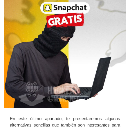
En este último apartado, te presentaremos algunas
alternativas sencillas que también son interesantes para