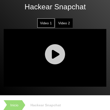
Hackear Snapchat
Video 1
Video 2
Inicio
Hackear Snapchat