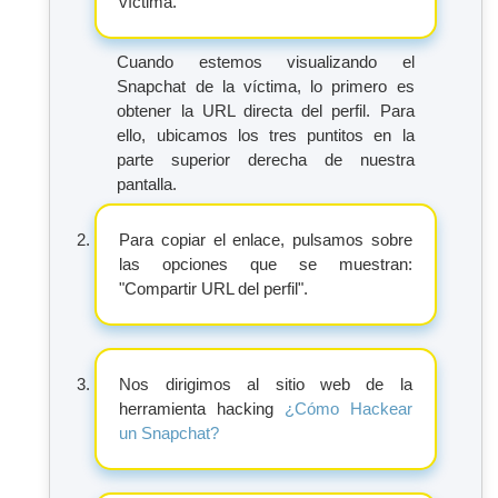
víctima.
Cuando estemos visualizando el
Snapchat de la víctima, lo primero es
obtener la URL directa del perfil. Para
ello, ubicamos los tres puntitos en la
parte superior derecha de nuestra
pantalla.
Para copiar el enlace, pulsamos sobre
las opciones que se muestran:
"Compartir URL del perfil".
Nos dirigimos al sitio web de la
herramienta hacking
¿Cómo Hackear
un Snapchat?