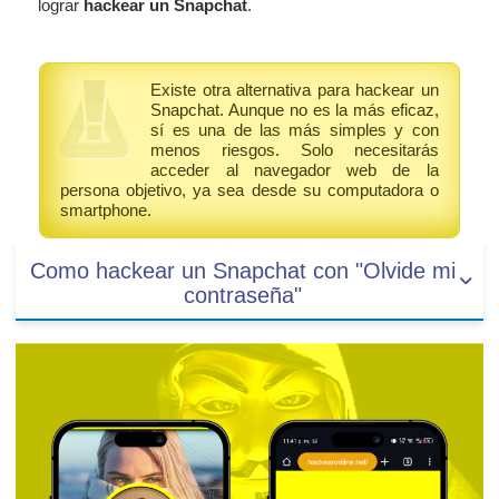
lograr
hackear un Snapchat
.
Existe otra alternativa para hackear un
Snapchat. Aunque no es la más eficaz,
sí es una de las más simples y con
menos riesgos. Solo necesitarás
acceder al navegador web de la
persona objetivo, ya sea desde su computadora o
smartphone.
Como hackear un Snapchat con "Olvide mi
contraseña"