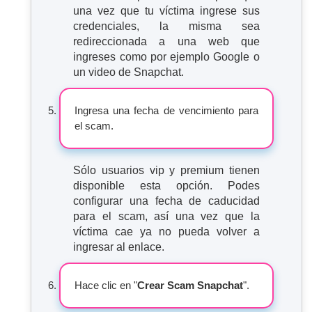
una vez que tu víctima ingrese sus
credenciales, la misma sea
redireccionada a una web que
ingreses como por ejemplo Google o
un video de Snapchat.
Ingresa una fecha de vencimiento para
el scam.
Sólo usuarios vip y premium tienen
disponible esta opción. Podes
configurar una fecha de caducidad
para el scam, así una vez que la
víctima cae ya no pueda volver a
ingresar al enlace.
Hace clic en "
Crear Scam Snapchat
".