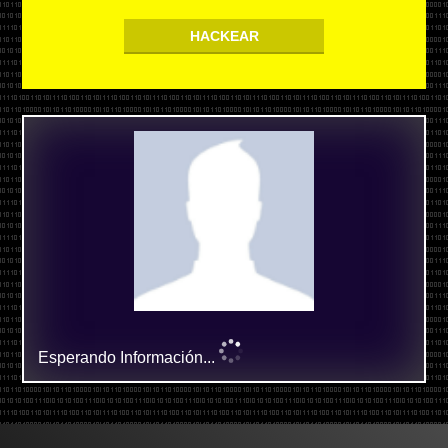
HACKEAR
Esperando Información...