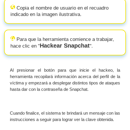
Copia el nombre de usuario en el recuadro
indicado en la imagen ilustrativa.
Para que la herramienta comience a trabajar,
Hackear Snapchat
hace clic en "
".
Al presionar el botón para que inicie el hackeo, la
herramienta recopilará información acerca del perfil de la
víctima y empezará a desplegar distintos tipos de ataques
hasta dar con la contraseña de Snapchat.
Cuando finalice, el sistema te brindará un mensaje con las
instrucciones a seguir para lograr ver la clave obtenida.