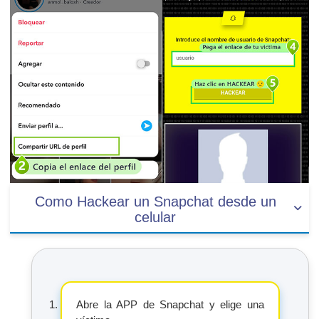
Como Hackear un Snapchat desde un
celular
Abre la APP de Snapchat y elige una