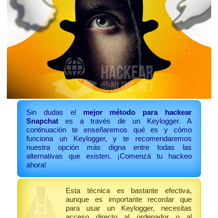
Sin dudas el
mejor método para hackear
Snapchat
es a través de un Keylogger. A
continuación te enseñaremos qué es y cómo
funciona un Keylogger, y te recomendaremos
nuestra opción más digna entre todas las
alternativas que existen. ¡Comenzá tu hackeo
ahora!
Esta técnica es bastante efectiva,
aunque es importante recordar que
para usar un Keylogger, necesitas
acceso directo al ordenador o al