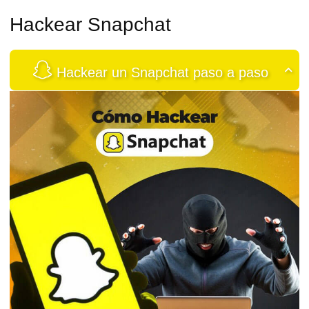
Hackear Snapchat
Hackear un Snapchat paso a paso