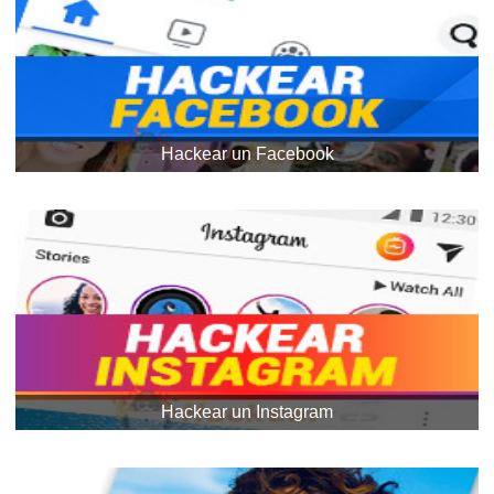
Hackear un Facebook
Hackear un Instagram