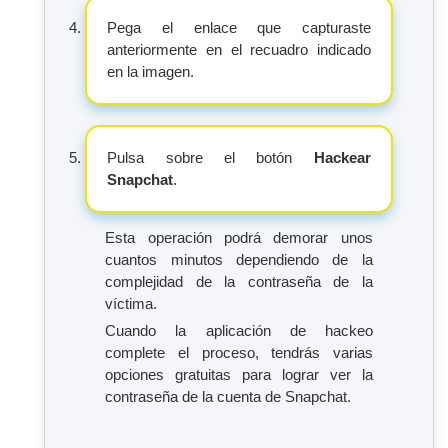
Pega el enlace que capturaste
anteriormente en el recuadro indicado
en la imagen.
Pulsa sobre el botón
Hackear
Snapchat
.
Esta operación podrá demorar unos
cuantos minutos dependiendo de la
complejidad de la contraseña de la
víctima.
Cuando la aplicación de hackeo
complete el proceso, tendrás varias
opciones gratuitas para lograr ver la
contraseña de la cuenta de Snapchat.