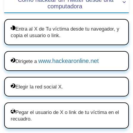
computadora
Entra al X de Tu víctima desde tu navegador, y
copia el usuario o link.
www.hackearonline.net
Dirigete a
Elegir la red social X.
Pegar el usuario de X o link de tu víctima en el
recuadro.