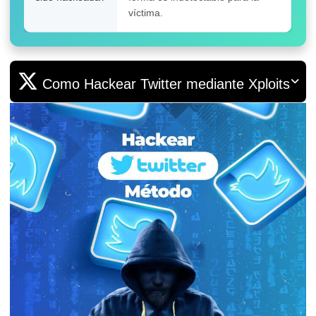
víctima.
Como Hackear Twitter mediante Xploits