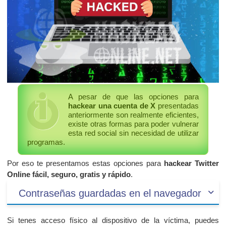
A pesar de que las opciones para
hackear una cuenta de X
presentadas
anteriormente son realmente eficientes,
existe otras formas para poder vulnerar
esta red social sin necesidad de utilizar
programas.
Por eso te presentamos estas opciones para
hackear Twitter
Online fácil, seguro, gratis y rápido
.
Contraseñas guardadas en el navegador
Si tenes acceso físico al dispositivo de la víctima, puedes