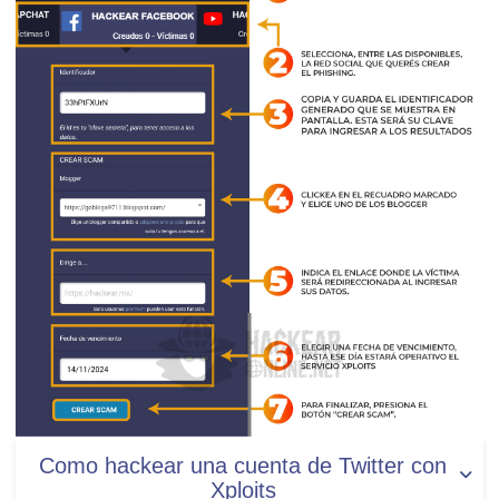
Como hackear una cuenta de Twitter con
Xploits