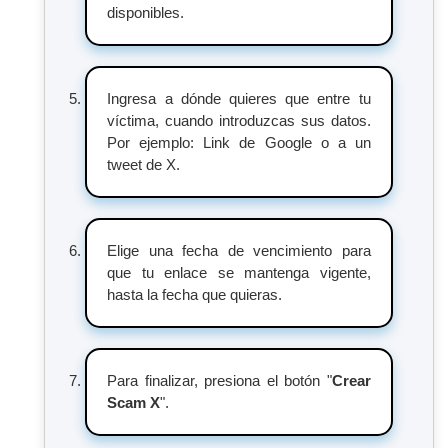
disponibles.
Ingresa a dónde quieres que entre tu
víctima, cuando introduzcas sus datos.
Por ejemplo: Link de Google o a un
tweet de X.
Elige una fecha de vencimiento para
que tu enlace se mantenga vigente,
hasta la fecha que quieras.
Para finalizar, presiona el botón "
Crear
Scam X
".