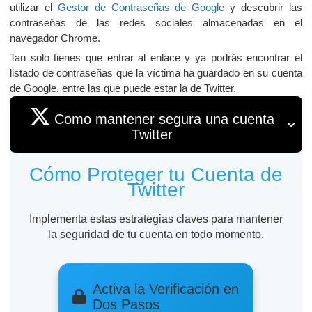
utilizar el
Gestor de Contraseñas de Google
y descubrir las
contraseñas de las redes sociales almacenadas en el
navegador Chrome.
Tan solo tienes que entrar al enlace y ya podrás encontrar el
listado de contraseñas que la víctima ha guardado en su cuenta
de Google, entre las que puede estar la de Twitter.
Como mantener segura una cuenta
Twitter
Cómo Proteger tu Cuenta de
Twitter
Implementa estas estrategias claves para mantener
la seguridad de tu cuenta en todo momento.
Activa la Verificación en
Dos Pasos