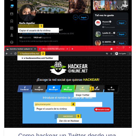
Como hackear un Twitter desde una