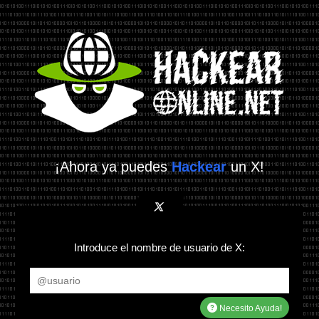
¡Ahora ya puedes
Hackear
un X!
Introduce el nombre de usuario de X:
Necesito Ayuda!