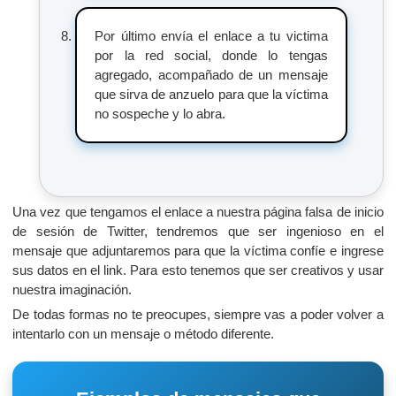
Por último envía el enlace a tu victima
por la red social, donde lo tengas
agregado, acompañado de un mensaje
que sirva de anzuelo para que la víctima
no sospeche y lo abra.
Una vez que tengamos el enlace a nuestra página falsa de inicio
de sesión de Twitter, tendremos que ser ingenioso en el
mensaje que adjuntaremos para que la víctima confíe e ingrese
sus datos en el link. Para esto tenemos que ser creativos y usar
nuestra imaginación.
De todas formas no te preocupes, siempre vas a poder volver a
intentarlo con un mensaje o método diferente.