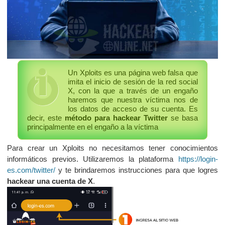
Un Xploits es una página web falsa que
imita el inicio de sesión de la red social
X, con la que a través de un engaño
haremos que nuestra víctima nos de
los datos de acceso de su cuenta. Es
decir, este
método para hackear Twitter
se basa
principalmente en el engaño a la víctima
Para crear un Xploits no necesitamos tener conocimientos
informáticos previos. Utilizaremos la plataforma
https://login-
es.com/twitter/
y te brindaremos instrucciones para que logres
hackear una cuenta de X
.