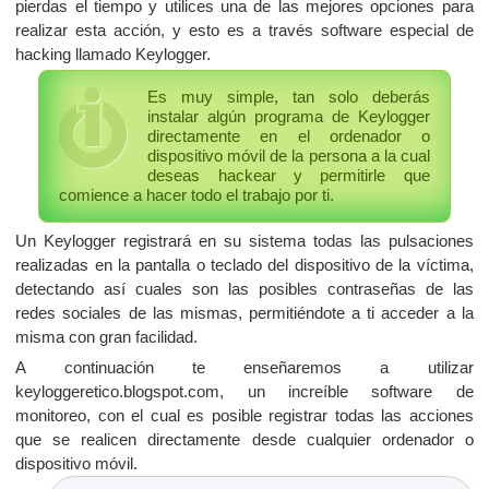
pierdas el tiempo y utilices una de las mejores opciones para
realizar esta acción, y esto es a través software especial de
hacking llamado Keylogger.
Es muy simple, tan solo deberás
instalar algún programa de Keylogger
directamente en el ordenador o
dispositivo móvil de la persona a la cual
deseas hackear y permitirle que
comience a hacer todo el trabajo por ti.
Un Keylogger registrará en su sistema todas las pulsaciones
realizadas en la pantalla o teclado del dispositivo de la víctima,
detectando así cuales son las posibles contraseñas de las
redes sociales de las mismas, permitiéndote a ti acceder a la
misma con gran facilidad.
A continuación te enseñaremos a utilizar
keyloggeretico.blogspot.com, un increíble software de
monitoreo, con el cual es posible registrar todas las acciones
que se realicen directamente desde cualquier ordenador o
dispositivo móvil.