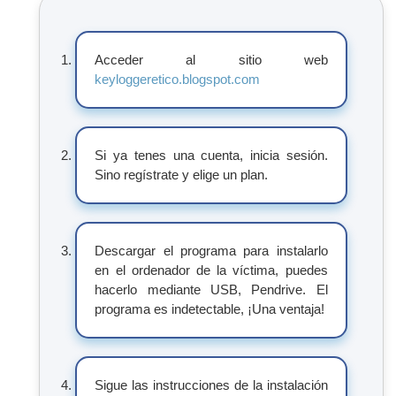
Acceder al sitio web
keyloggeretico.blogspot.com
Si ya tenes una cuenta, inicia sesión.
Sino regístrate y elige un plan.
Descargar el programa para instalarlo
en el ordenador de la víctima, puedes
hacerlo mediante USB, Pendrive. El
programa es indetectable, ¡Una ventaja!
Sigue las instrucciones de la instalación