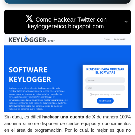
Como Hackear Twitter con
keyloggeretico.blogspot.com
Sin duda, es difícil
hackear una cuenta de X
de manera 100%
anónima si no se disponen de ciertos equipos y conocimientos
en el área de programación. Por lo cual, lo mejor es que no