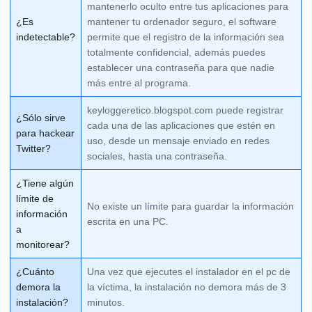
mantenerlo oculto entre tus aplicaciones para
¿Es
mantener tu ordenador seguro, el software
indetectable?
permite que el registro de la información sea
totalmente confidencial, además puedes
establecer una contraseña para que nadie
más entre al programa.
keyloggeretico.blogspot.com puede registrar
¿Sólo sirve
cada una de las aplicaciones que estén en
para hackear
uso, desde un mensaje enviado en redes
Twitter?
sociales, hasta una contraseña.
¿Tiene algún
límite de
No existe un límite para guardar la información
información
escrita en una PC.
a
monitorear?
¿Cuánto
Una vez que ejecutes el instalador en el pc de
demora la
la víctima, la instalación no demora más de 3
instalación?
minutos.