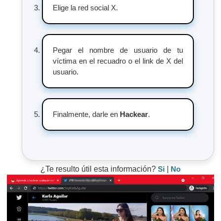
Elige la red social X.
Pegar el nombre de usuario de tu
víctima en el recuadro o el link de X del
usuario.
Finalmente, darle en
Hackear
.
¿Te resulto útil esta información?
Si
|
No