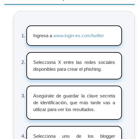
Ingresa a
www.login-es.com/twitter
Selecciona X entre las redes sociales
disponibles para crear el phishing.
Asegúrate de guardar la clave secreta
de identificación, que más tarde vas a
utilizar para ver los resultados.
Selecciona uno de los blogger