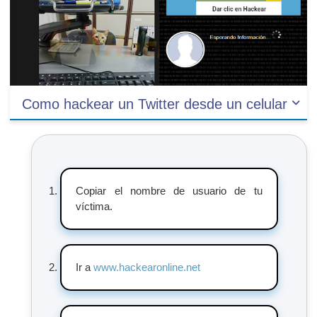
Como hackear un Twitter desde un celular
Copiar el nombre de usuario de tu
víctima.
Ir a
www.hackearonline.net