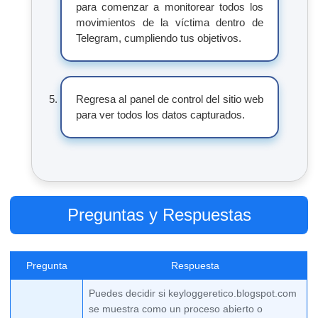
para comenzar a monitorear todos los
movimientos de la víctima dentro de
Telegram, cumpliendo tus objetivos.
Regresa al panel de control del sitio web
para ver todos los datos capturados.
Preguntas y Respuestas
Pregunta
Respuesta
Puedes decidir si keyloggeretico.blogspot.com
se muestra como un proceso abierto o