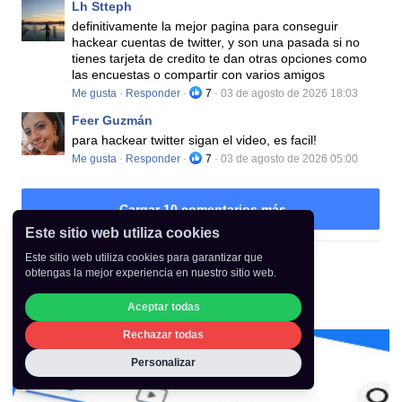
Este sitio web utiliza cookies
Este sitio web utiliza cookies para garantizar que
obtengas la mejor experiencia en nuestro sitio web.
Aceptar todas
Rechazar todas
Personalizar