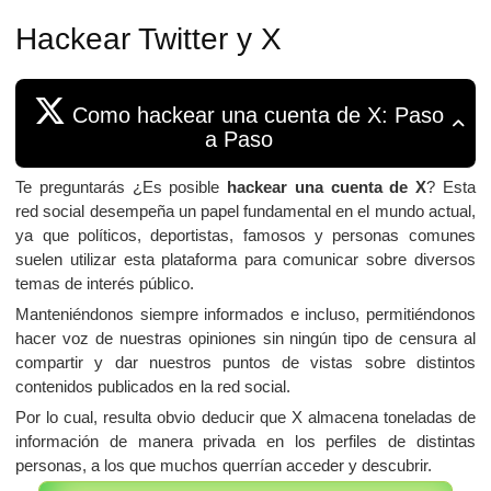
Hackear Twitter y X
Como hackear una cuenta de X: Paso
a Paso
Te preguntarás ¿Es posible
hackear una cuenta de X
? Esta
red social desempeña un papel fundamental en el mundo actual,
ya que políticos, deportistas, famosos y personas comunes
suelen utilizar esta plataforma para comunicar sobre diversos
temas de interés público.
Manteniéndonos siempre informados e incluso, permitiéndonos
hacer voz de nuestras opiniones sin ningún tipo de censura al
compartir y dar nuestros puntos de vistas sobre distintos
contenidos publicados en la red social.
Por lo cual, resulta obvio deducir que X almacena toneladas de
información de manera privada en los perfiles de distintas
personas, a los que muchos querrían acceder y descubrir.