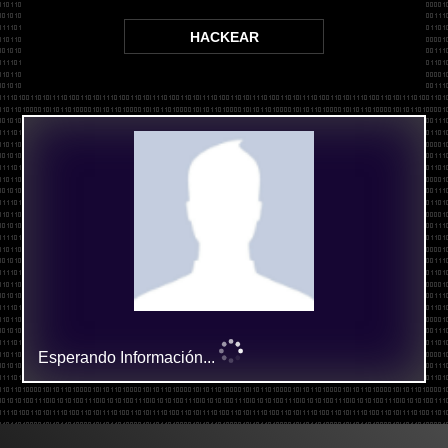
HACKEAR
Esperando Información...