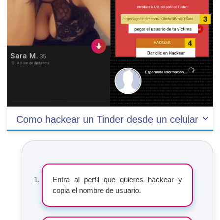
Como hackear un Tinder desde un celular
Entra al perfil que quieres hackear y
copia el nombre de usuario.