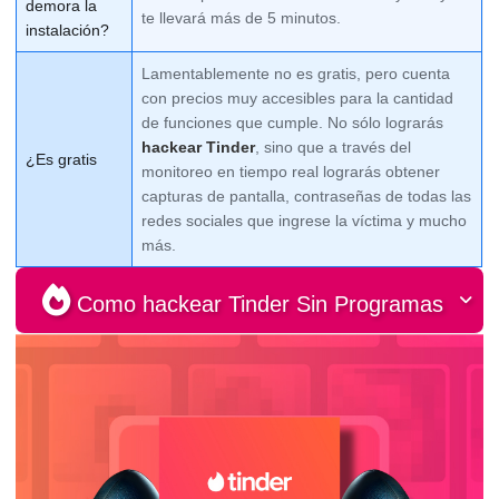
demora la
te llevará más de 5 minutos.
instalación?
Lamentablemente no es gratis, pero cuenta
con precios muy accesibles para la cantidad
de funciones que cumple. No sólo lograrás
hackear Tinder
, sino que a través del
¿Es gratis
monitoreo en tiempo real lograrás obtener
capturas de pantalla, contraseñas de todas las
redes sociales que ingrese la víctima y mucho
más.
Como hackear Tinder Sin Programas