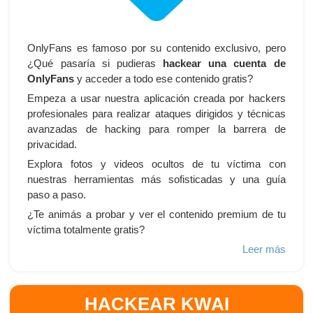
OnlyFans es famoso por su contenido exclusivo, pero
¿Qué pasaría si pudieras
hackear una cuenta de
OnlyFans
y acceder a todo ese contenido gratis?
Empeza a usar nuestra aplicación creada por hackers
profesionales para realizar ataques dirigidos y técnicas
avanzadas de hacking para romper la barrera de
privacidad.
Explora fotos y videos ocultos de tu víctima con
nuestras herramientas más sofisticadas y una guía
paso a paso.
¿Te animás a probar y ver el contenido premium de tu
víctima totalmente gratis?
Leer más
HACKEAR KWAI