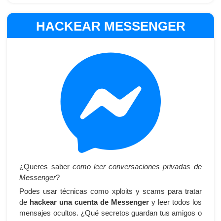
HACKEAR MESSENGER
¿Queres saber
como leer conversaciones privadas de
Messenger
?
Podes usar técnicas como xploits y scams para tratar
de
hackear una cuenta de Messenger
y leer todos los
mensajes ocultos. ¿Qué secretos guardan tus amigos o