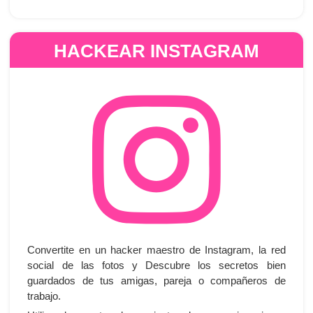
HACKEAR INSTAGRAM
Convertite en un hacker maestro de Instagram, la red
social de las fotos y Descubre los secretos bien
guardados de tus amigas, pareja o compañeros de
trabajo.