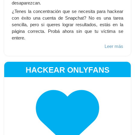
desaparezcan.
¿Tenes la concentración que se necesita para hackear
con éxito una cuenta de Snapchat? No es una tarea
sencilla, pero si queres lograr resultados, estás en la
página correcta. Probá ahora sin que tu víctima se
entere.
Leer más
HACKEAR ONLYFANS