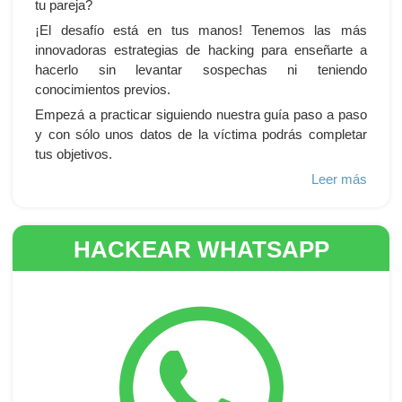
tu pareja?
¡El desafío está en tus manos! Tenemos las más
innovadoras estrategias de hacking para enseñarte a
hacerlo sin levantar sospechas ni teniendo
conocimientos previos.
Empezá a practicar siguiendo nuestra guía paso a paso
y con sólo unos datos de la víctima podrás completar
tus objetivos.
Leer más
HACKEAR WHATSAPP