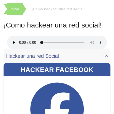
Inicio
¡Como hackear una red social!
¡Como hackear una red social!
Hackear una red Social
HACKEAR FACEBOOK