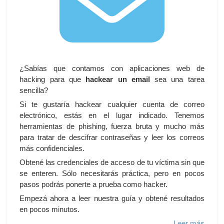
¿Sabías que contamos con aplicaciones web de
hacking para que
hackear un email
sea una tarea
sencilla?
Si te gustaría hackear cualquier cuenta de correo
electrónico, estás en el lugar indicado. Tenemos
herramientas de phishing, fuerza bruta y mucho más
para tratar de descifrar contraseñas y leer los correos
más confidenciales.
Obtené las credenciales de acceso de tu víctima sin que
se enteren. Sólo necesitarás práctica, pero en pocos
pasos podrás ponerte a prueba como hacker.
Empezá ahora a leer nuestra guía y obtené resultados
en pocos minutos.
Leer más