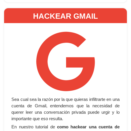
HACKEAR GMAIL
Sea cual sea la razón por la que quieras infiltrarte en una
cuenta de Gmail, entendemos que la necesidad de
querer leer una conversación privada puede urgir y lo
importante que eso resulta.
En nuestro tutorial de
como hackear una cuenta de