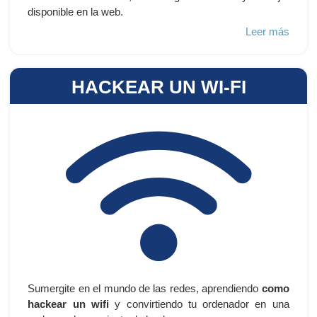
disponible en la web.
Leer más
HACKEAR UN WI-FI
Sumergite en el mundo de las redes, aprendiendo
como
hackear un wifi
y convirtiendo tu ordenador en una