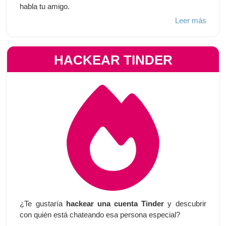
habla tu amigo.
Leer más
HACKEAR TINDER
¿Te gustaría
hackear una cuenta Tinder
y descubrir
con quién está chateando esa persona especial?