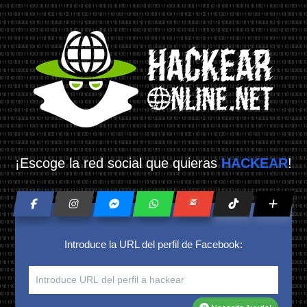
¡Escoge la red social que quieras
HACKEAR
!
Introduce la URL del perfil de Facebook: