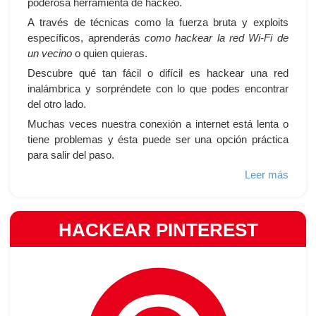
poderosa herramienta de hackeo.
A través de técnicas como la fuerza bruta y exploits
específicos, aprenderás
como hackear la red Wi-Fi de
un vecino
o quien quieras.
Descubre qué tan fácil o difícil es hackear una red
inalámbrica y sorpréndete con lo que podes encontrar
del otro lado.
Muchas veces nuestra conexión a internet está lenta o
tiene problemas y ésta puede ser una opción práctica
para salir del paso.
Leer más
HACKEAR PINTEREST