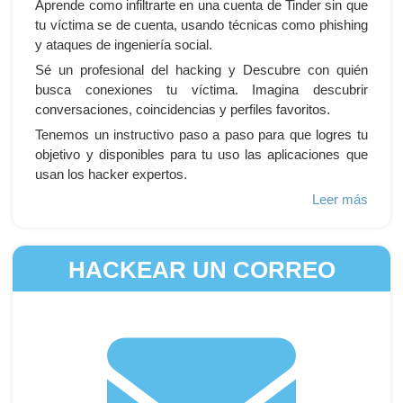
Aprende como infiltrarte en una cuenta de Tinder sin que
tu víctima se de cuenta, usando técnicas como phishing
y ataques de ingeniería social.
Sé un profesional del hacking y Descubre con quién
busca conexiones tu víctima. Imagina descubrir
conversaciones, coincidencias y perfiles favoritos.
Tenemos un instructivo paso a paso para que logres tu
objetivo y disponibles para tu uso las aplicaciones que
usan los hacker expertos.
Leer más
HACKEAR UN CORREO