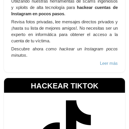
Utilizando nuestras herramientas de scams ingeniosos
y xploits de alta tecnología para
hackear cuentas de
Instagram en pocos pasos
.
Revisa fotos privadas, lee mensajes directos privados y
¡hasta su lista de mejores amigos!. No necesitas ser un
experto en informática para obtener el acceso a la
cuenta de tu víctima.
Descubre ahora
como hackear un Instagram pocos
minutos
.
Leer más
HACKEAR TIKTOK