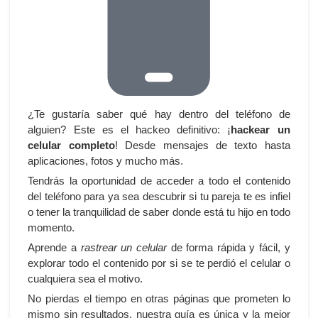
¿Te gustaría saber qué hay dentro del teléfono de
alguien? Este es el hackeo definitivo: ¡
hackear un
celular completo
! Desde mensajes de texto hasta
aplicaciones, fotos y mucho más.
Tendrás la oportunidad de acceder a todo el contenido
del teléfono para ya sea descubrir si tu pareja te es infiel
o tener la tranquilidad de saber donde está tu hijo en todo
momento.
Aprende a
rastrear un celular
de forma rápida y fácil, y
explorar todo el contenido por si se te perdió el celular o
cualquiera sea el motivo.
No pierdas el tiempo en otras páginas que prometen lo
mismo sin resultados, nuestra guía es única y la mejor