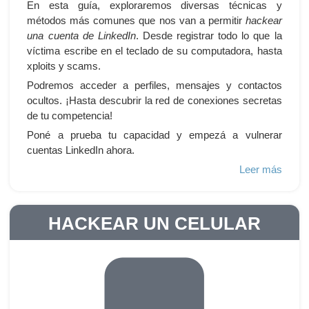
En esta guía, exploraremos diversas técnicas y
métodos más comunes que nos van a permitir
hackear
una cuenta de LinkedIn
. Desde registrar todo lo que la
víctima escribe en el teclado de su computadora, hasta
xploits y scams.
Podremos acceder a perfiles, mensajes y contactos
ocultos. ¡Hasta descubrir la red de conexiones secretas
de tu competencia!
Poné a prueba tu capacidad y empezá a vulnerar
cuentas LinkedIn ahora.
Leer más
HACKEAR UN CELULAR