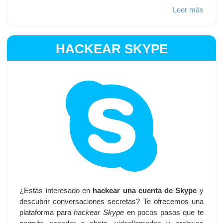
Leer más
HACKEAR SKYPE
¿Estás interesado en
hackear una cuenta de Skype
y
descubrir conversaciones secretas? Te ofrecemos una
plataforma para
hackear Skype
en pocos pasos que te