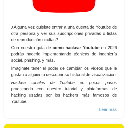
¿Alguna vez quisiste entrar a una cuenta de Youtube de
otra persona y ver sus suscripciones privadas o listas
de reproducción ocultas?
Con nuestra guía de
como hackear Youtube
en 2026
podrás hacerlo implementando técnicas de ingeniería
social, phishing, y más.
Imaginate tener el poder de cambiar los videos que le
gustan a alguien o descubrir su historial de visualización.
Hackea canales de Youtube en pocos pasos
practicando con nuestro tutorial y plataformas de
hacking usadas por los hackers más famosos de
Youtube.
Leer más