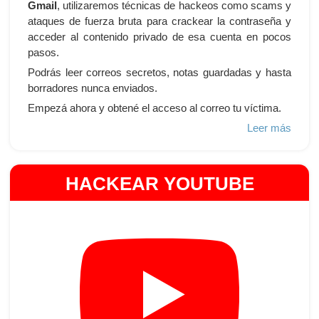
Gmail
, utilizaremos técnicas de hackeos como scams y
ataques de fuerza bruta para crackear la contraseña y
acceder al contenido privado de esa cuenta en pocos
pasos.
Podrás leer correos secretos, notas guardadas y hasta
borradores nunca enviados.
Empezá ahora y obtené el acceso al correo tu víctima.
Leer más
HACKEAR YOUTUBE