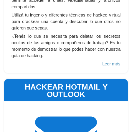
permite acceder a chats, videollamadas y archivos
compartidos.
Utilizá tu ingenio y diferentes técnicas de hackeo virtual
para crackear una cuenta y descubrir lo que otros no
quieren que sepas.
¿Tenés lo que se necesita para delatar los secretos
ocultos de tus amigos o compañeros de trabajo? Es tu
momento de demostrar lo que podes hacer con nuestra
guía de hacking.
Leer más
HACKEAR HOTMAIL Y
OUTLOOK