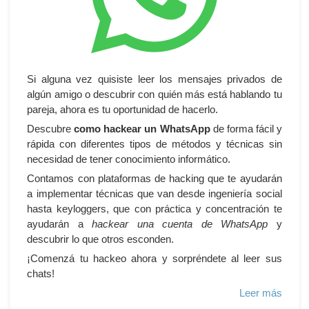
Si alguna vez quisiste leer los mensajes privados de
algún amigo o descubrir con quién más está hablando tu
pareja, ahora es tu oportunidad de hacerlo.
Descubre
como hackear un WhatsApp
de forma fácil y
rápida con diferentes tipos de métodos y técnicas sin
necesidad de tener conocimiento informático.
Contamos con plataformas de hacking que te ayudarán
a implementar técnicas que van desde ingeniería social
hasta keyloggers, que con práctica y concentración te
ayudarán a
hackear una cuenta de WhatsApp
y
descubrir lo que otros esconden.
¡Comenzá tu hackeo ahora y sorpréndete al leer sus
chats!
Leer más