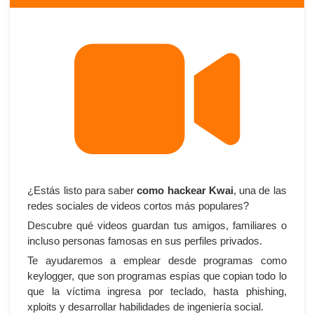
¿Estás listo para saber
como hackear Kwai
, una de las
redes sociales de videos cortos más populares?
Descubre qué videos guardan tus amigos, familiares o
incluso personas famosas en sus perfiles privados.
Te ayudaremos a emplear desde programas como
keylogger, que son programas espías que copian todo lo
que la víctima ingresa por teclado, hasta phishing,
xploits y desarrollar habilidades de ingeniería social.