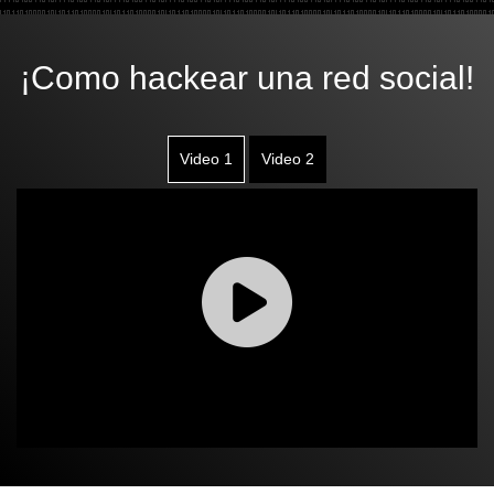
¡Como hackear una red social!
Video 1
Video 2