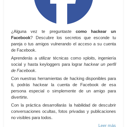
¿Alguna vez te preguntaste
como hackear un
Facebook
? Descubre los secretos que esconde tu
pareja o tus amigos vulnerando el acceso a su cuenta
de Facebook.
Aprenderás a utilizar técnicas como xploits, ingeniería
social y hasta keyloggers para lograr
hackear un perfil
de Facebook
.
Con nuestras herramientas de hacking disponibles para
ti, podrás hackear la cuenta de Facebook de esa
persona especial o simplemente de un amigo para
divertirte.
Con la práctica desarrollarás la habilidad de descubrir
conversaciones ocultas, fotos privadas y publicaciones
no visibles para todos.
Leer más