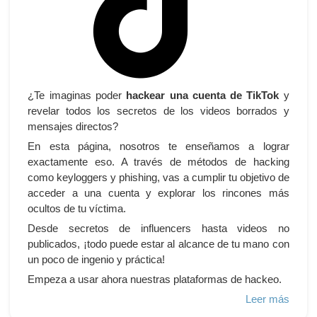
¿Te imaginas poder
hackear una cuenta de TikTok
y
revelar todos los secretos de los videos borrados y
mensajes directos?
En esta página, nosotros te enseñamos a lograr
exactamente eso. A través de métodos de hacking
como keyloggers y phishing, vas a cumplir tu objetivo de
acceder a una cuenta y explorar los rincones más
ocultos de tu víctima.
Desde secretos de influencers hasta videos no
publicados, ¡todo puede estar al alcance de tu mano con
un poco de ingenio y práctica!
Empeza a usar ahora nuestras plataformas de hackeo.
Leer más