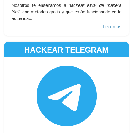
Nosotros te enseñamos a
hackear Kwai de manera
fácil
, con métodos gratis y que están funcionando en la
actualidad.
Leer más
HACKEAR TELEGRAM