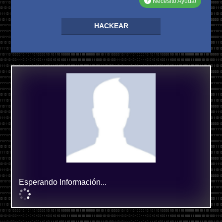
Necesito Ayuda!
HACKEAR
Esperando Información...