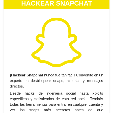
HACKEAR SNAPCHAT
¡
Hackear Snapchat
nunca fue tan fácil! Convertite en un
experto en desbloquear snaps, historias y mensajes
directos.
Desde hacks de ingeniería social hasta xploits
específicos y sofisticados de esta red social. Tendrás
todas las herramientas para entrar en cualquier cuenta y
ver los snaps más secretos antes de que