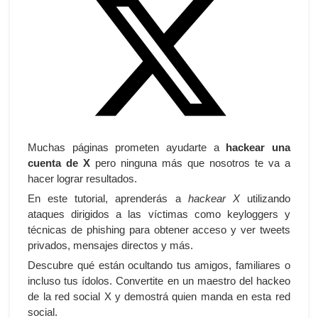
Muchas páginas prometen ayudarte a
hackear una
cuenta de X
pero ninguna más que nosotros te va a
hacer lograr resultados.
En este tutorial, aprenderás a
hackear X
utilizando
ataques dirigidos a las víctimas como keyloggers y
técnicas de phishing para obtener acceso y ver tweets
privados, mensajes directos y más.
Descubre qué están ocultando tus amigos, familiares o
incluso tus ídolos. Convertite en un maestro del hackeo
de la red social X y demostrá quien manda en esta red
social.