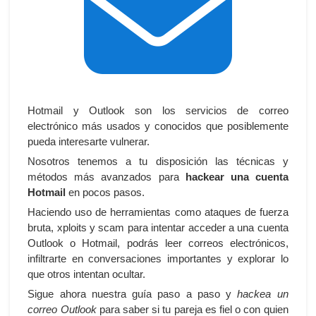
Hotmail y Outlook son los servicios de correo
electrónico más usados y conocidos que posiblemente
pueda interesarte vulnerar.
Nosotros tenemos a tu disposición las técnicas y
métodos más avanzados para
hackear una cuenta
Hotmail
en pocos pasos.
Haciendo uso de herramientas como ataques de fuerza
bruta, xploits y scam para intentar acceder a una cuenta
Outlook o Hotmail, podrás leer correos electrónicos,
infiltrarte en conversaciones importantes y explorar lo
que otros intentan ocultar.
Sigue ahora nuestra guía paso a paso y
hackea un
correo Outlook
para saber si tu pareja es fiel o con quien