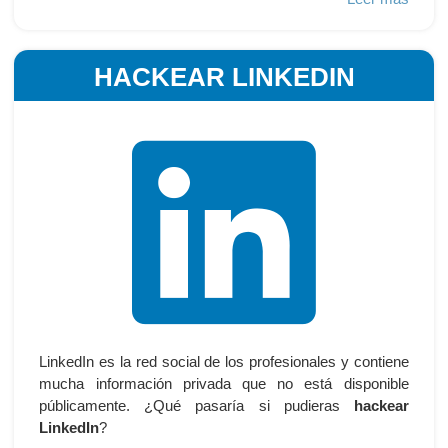
HACKEAR LINKEDIN
LinkedIn es la red social de los profesionales y contiene
mucha información privada que no está disponible
públicamente. ¿Qué pasaría si pudieras
hackear
LinkedIn
?